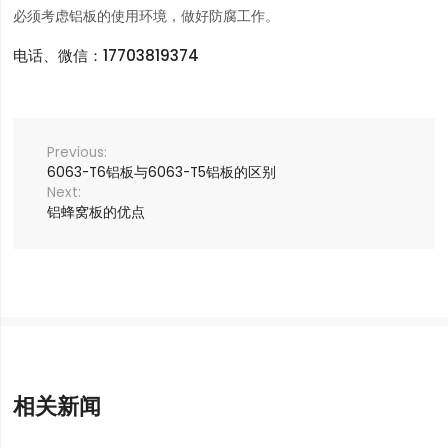
必须考虑铝板的使用环境，做好防腐工作。
电话、微信：17703819374
6063-T6铝板与6063-T5铝板的区别
铝蜂窝板的优点
相关新闻