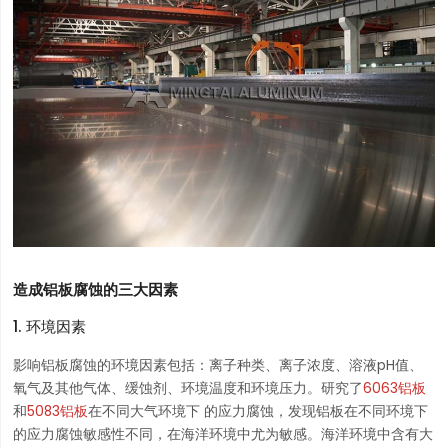
造成铝板腐蚀的三大因素
1. 环境因素
影响铝板腐蚀的环境因素包括：离子种类、离子浓度、溶液pH值、
氧气及其他气体、缓蚀剂、环境温度和环境压力。研究了
6063铝板
和
5083铝板
在不同大气环境下 的应力腐蚀，发现铝板在不同环境下
的应力腐蚀敏感性不同，在海洋环境中尤为敏感。海洋环境中含有大