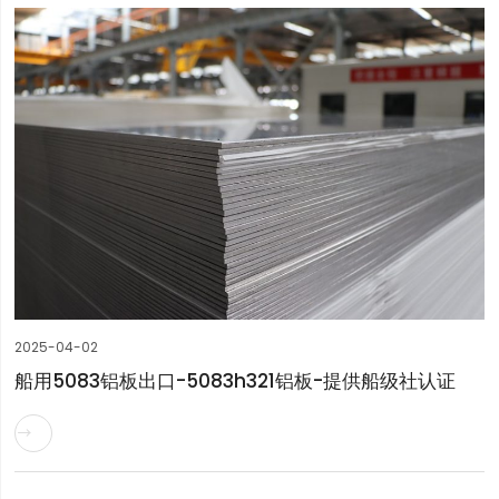
2025-04-02
船用5083铝板出口-5083h321铝板-提供船级社认证
