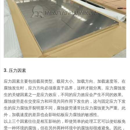
3. 压力因素
应力因素主要包括载荷类型、载荷大小、加载方向、加载速度等。在
腐蚀发生时，应力方向必须垂直于晶界，这样才能分离。应力腐蚀发
生的关键因素之一是应力效应，不同的应力效应会产生不同的效果。
腐蚀疲劳是在交变应力和环境共同作用下发生的，这与固定应力下发
生的应力腐蚀开裂明显不同，腐蚀疲劳通常比应力腐蚀更为严重。此
外，加载速度的差异也会影响铝板应力腐蚀的敏感性。
以上三个因素往往是相互影响的，即使简单的处理工艺可以使铝板免
受一种环境的腐蚀，但在另外两种环境中的腐蚀却很难避免。因此，