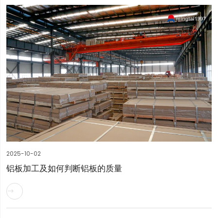
2025-10-02
铝板加工及如何判断铝板的质量
