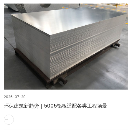
2026-07-20
环保建筑新趋势｜5005铝板适配各类工程场景
