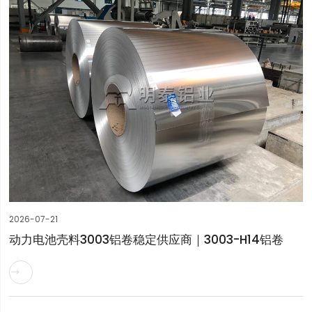
2026-07-21
动力电池壳料3003铝卷稳定供应商｜3003-H14铝卷
