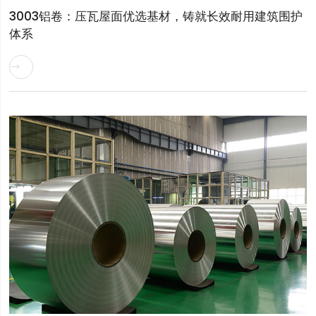
3003铝卷：压瓦屋面优选基材，铸就长效耐用建筑围护
体系
