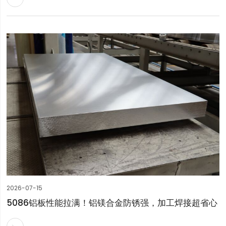
2026-07-15
5086铝板性能拉满！铝镁合金防锈强，加工焊接超省心