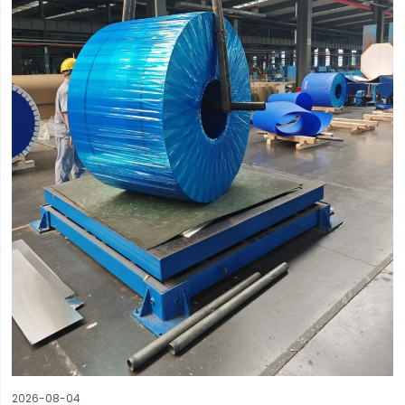
2026-08-04