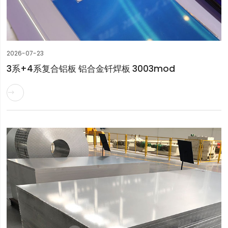
2026-07-23
3系+4系复合铝板 铝合金钎焊板 3003mod
