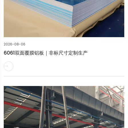
2026-08-06
6061双面覆膜铝板｜非标尺寸定制生产
