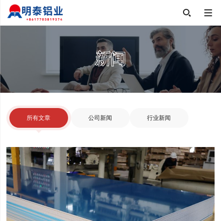

新闻
所有文章
公司新闻
行业新闻