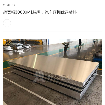
2026-07-30
超宽幅3003热轧铝卷，汽车顶棚优选材料
