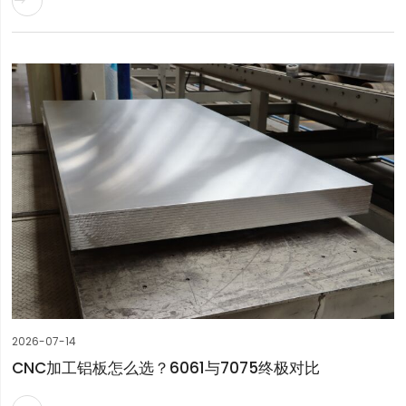

2026-07-14
CNC加工铝板怎么选？6061与7075终极对比