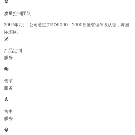

质量控制团队
2007年7月，公司通过了ISO9000：2000质量管理体系认证，与国
际接轨。

产品定制
服务

售前
服务

售中
服务
