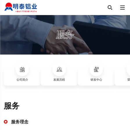

服务
公司简介
发展历程
研发中心
服务
服务理念