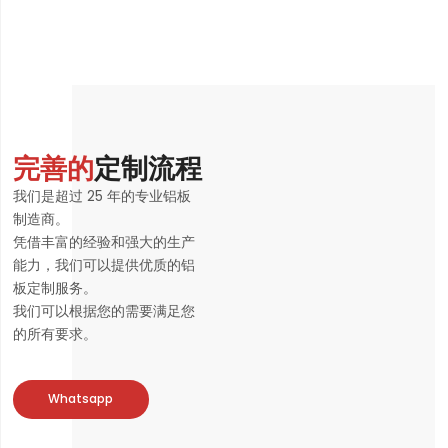
完善的
定制流程
我们是超过 25 年的专业铝板
制造商。
凭借丰富的经验和强大的生产
能力，我们可以提供优质的铝
板定制服务。
我们可以根据您的需要满足您
的所有要求。
Whatsapp