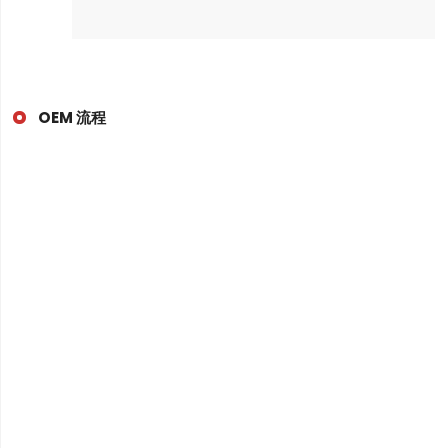
OEM 流程