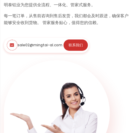
明泰铝业为您提供全流程、一体化、管家式服务。
每一笔订单，从售前咨询到售后发货，我们都会及时跟进，确保客户
能够安全收到货物。 管家服务贴心，值得您的信赖。
sale02@mingtai-al.com
联系我们