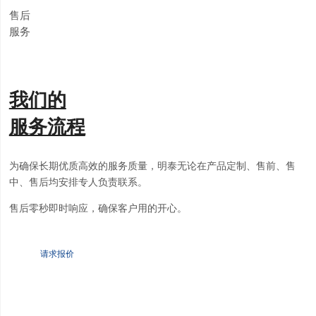
售后
服务
我们的
服务流程
为确保长期优质高效的服务质量，明泰无论在产品定制、售前、售
中、售后均安排专人负责联系。
售后零秒即时响应，确保客户用的开心。
请求报价