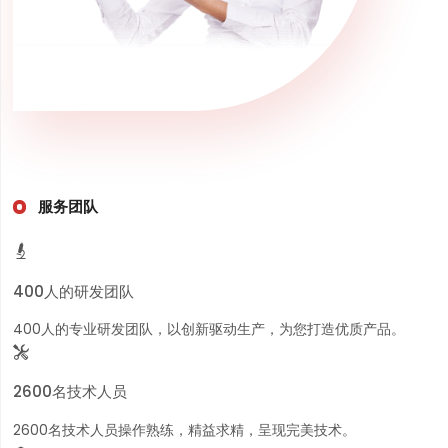
服务团队

400人的研发团队
400人的专业研发团队，以创新驱动生产，为您打造优质产品。

2600名技术人员
2600名技术人员操作熟练，精益求精，呈现完美技术。