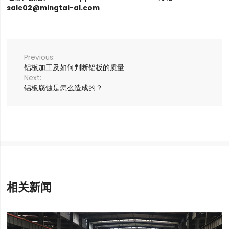
sale02@mingtai-al.com
铝板加工及如何判断铝板的质量
铝板腐蚀是怎么造成的？
相关新闻