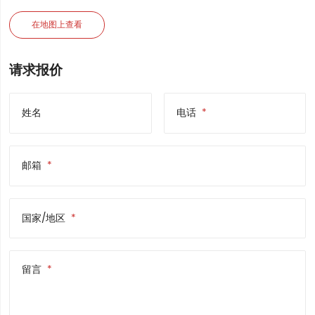
在地图上查看
请求报价
姓名
电话
邮箱
国家/地区
留言