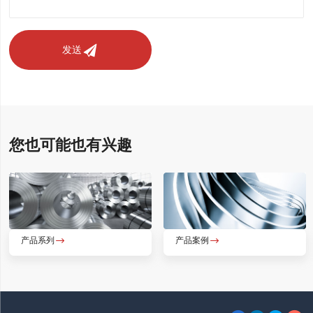
发送
您也可能也有兴趣
产品系列

产品案例
