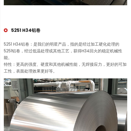
5251 H34铝卷
5251 H34铝卷：是我们的明星产品，指的是经过加工硬化处理的
5251铝卷，经过低温处理或其他工艺，获得H34回火的稳定机械性
能。
特性：更高的强度、硬度和其他机械性能，无焊接应力，更好的可加
工性，表面处理效果更好等。