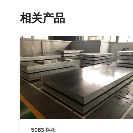
相关产品
5083 铝板