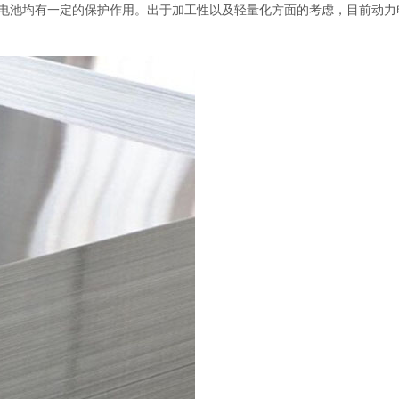
电池均有一定的保护作用。出于加工性以及轻量化方面的考虑，目前动力电