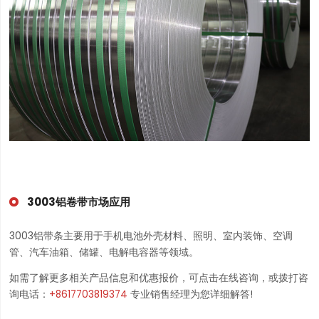
3003铝卷带市场应用
3003铝带条主要用于手机电池外壳材料、照明、室内装饰、空调
管、汽车油箱、储罐、电解电容器等领域。
如需了解更多相关产品信息和优惠报价，可点击在线咨询，或拨打咨
询电话：
+8617703819374
专业销售经理为您详细解答!