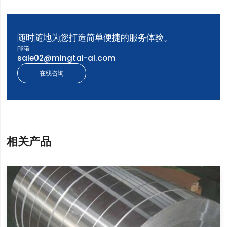
随时随地为您打造简单便捷的服务体验。
邮箱
sale02@mingtai-al.com
在线咨询
相关产品