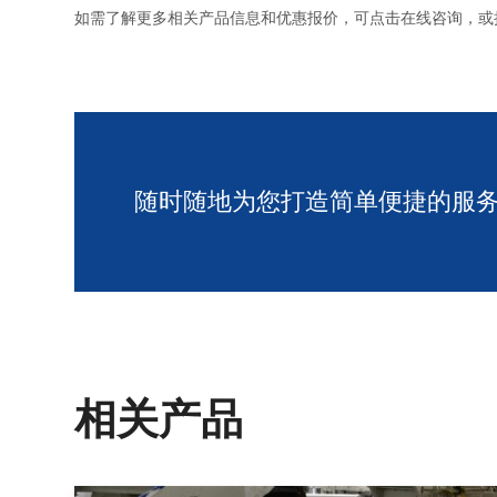
如需了解更多相关产品信息和优惠报价，可点击在线咨询，或
随时随地为您打造简单便捷的服
相关产品