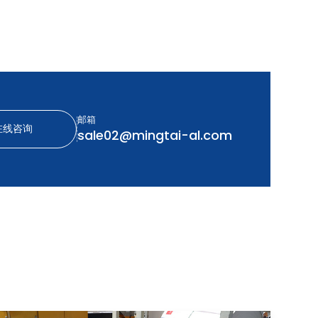
邮箱
在线咨询
sale02@mingtai-al.com