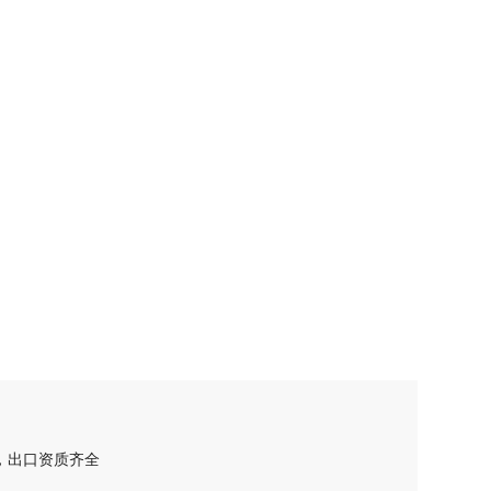
箔，出口资质齐全