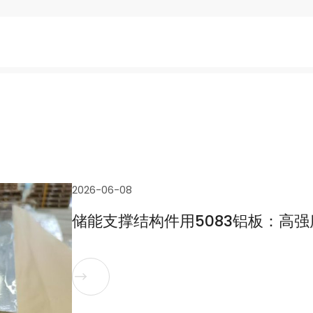
2026-06-08
储能支撑结构件用5083铝板：高
