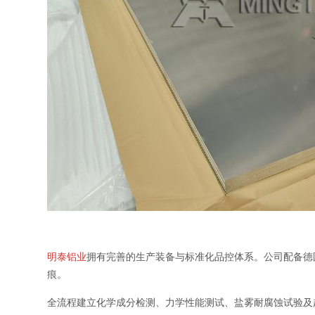
明泰铝业
拥有完善的生产装备与标准化品控体系。公司配备德
痕。
全流程建立化学成分检测、力学性能测试、盐雾耐腐蚀试验及