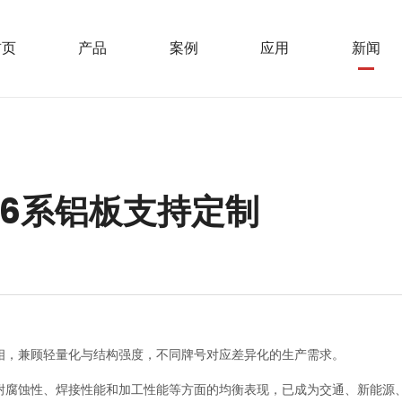
首页
产品
案例
应用
新闻
6系铝板支持定制
相，兼顾轻量化与结构强度，不同牌号对应差异化的生产需求。
耐腐蚀性、焊接性能和加工性能等方面的均衡表现，已成为交通、新能源