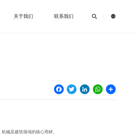
关于我们
联系我们


Facebook
Twitter
LinkedIn
WhatsApp
Share
、机械及建筑领域的核心用材。