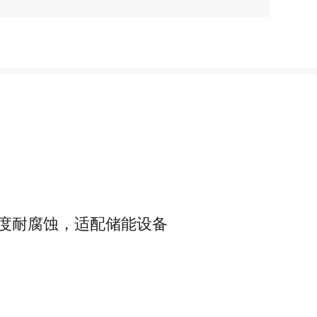
强度耐腐蚀，适配储能设备