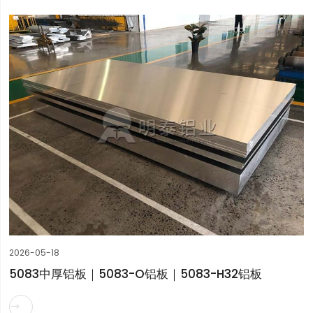
2026-05-18
5083中厚铝板｜5083-O铝板｜5083-H32铝板
