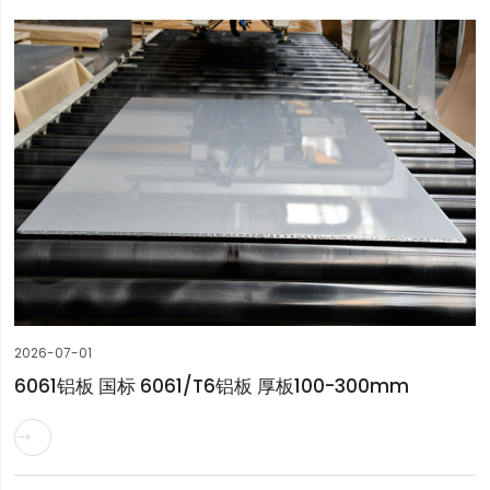
2026-07-01
6061铝板 国标 6061/T6铝板 厚板100-300mm
