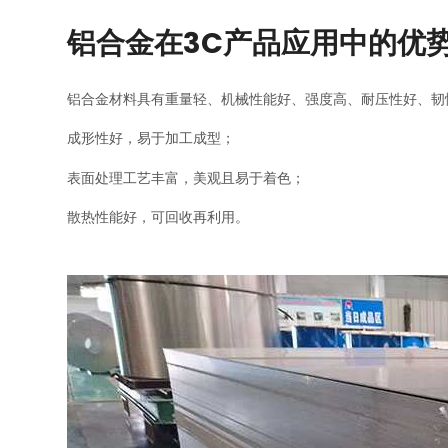
铝合金在3C产品应用中的优
铝合金材料具有重量轻、机械性能好、强度高、耐压性好、韧
成形性好，易于加工成型；
表面处理工艺丰富，美观且易于着色；
散热性能好，可回收再利用。