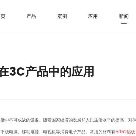
首页
产品
案例
应用
新闻
板在3C产品中的应用
活中不可或缺的设备。随着国家经济的发展和人民生活水平的提高，对3​
、平板电脑、移动电源、电视机等消费电子产品。常用的材料有
5052铝板