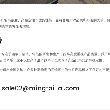
还具备高强度、高稳定性等优良性能，更符合用户对品质和外观的需求。随
的需求也将显著增加。
势
年来专注于铝板、铝带、铝箔的研发和生产，始终高度重视产品质量。我厂
管理体系，这不仅提高了生产效率，也确保了产品的高品质和稳定性。
户遍布全国各地。众多长期稳定的高端客户为公司产品树立了良好的市场
ale02@mingtai-al.com