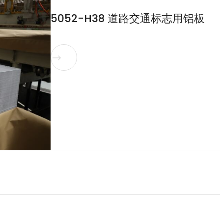
5052-H38 道路交通标志用铝板
