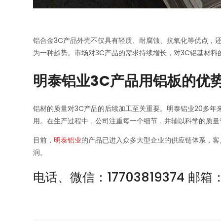
铝合金3C产品外壳不仅具有轻质、耐腐蚀、抗氧化等优点，
为一种趋势。市场对3C产品的需求持续增长，对3C铝基材料
明泰铝业3C产品用铝板的优
铝材的质量对3C产品的后续加工至关重要。明泰铝业20多
用。在生产过程中，公司注重每一个细节，并辅以科学的质量
目前，
明泰铝业
的产品已进入众多大型企业的供应链体系，客
润。
电话、微信：17703819374 邮箱：s