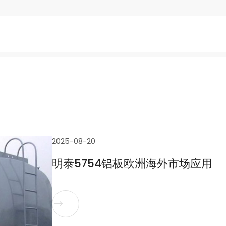
2025-08-20
明泰5754铝板欧洲海外市场应用
