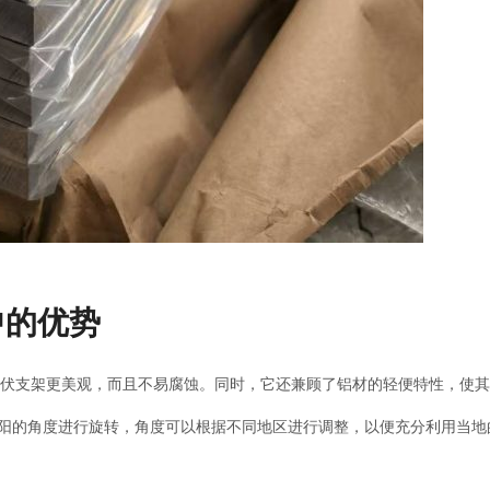
中的优势
光伏支架更美观，而且不易腐蚀。同时，它还兼顾了铝材的轻便特性，使
阳的角度进行旋转，角度可以根据不同地区进行调整，以便充分利用当地