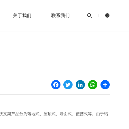
关于我们
联系我们


Facebook
Twitter
LinkedIn
WhatsApp
Share
伏支架产品分为落地式、屋顶式、墙面式、便携式等。由于铝