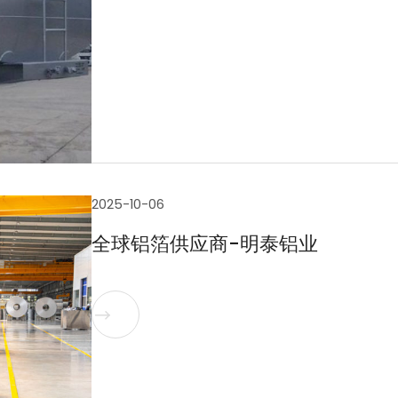
2025-10-06
全球铝箔供应商-明泰铝业
