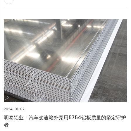
2024-01-02
明泰铝业：汽车变速箱外壳用5754铝板质量的坚定守护
者