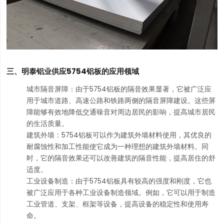
三、明泰铝业供应5754铝板的应用领域
城市隔音屏障：由于5754铝板的隔音效果显著，它被广泛应
用于城市道路、高速公路和铁路两侧的隔音屏障建设。这些屏
障能够有效地降低交通噪音对周边居民的影响，提高城市居民
的生活质量。
建筑外墙：5754铝板可以作为建筑外墙材料使用，其优良的
耐腐蚀性和加工性能使它成为一种理想的建筑外墙材料。同
时，它的隔音效果还可以改善建筑的隔音性能，提高居住的舒
适度。
工业设备制造：由于5754铝板具有较高的强度和刚度，它也
被广泛应用于各种工业设备制造领域。例如，它可以用于制造
工业管道、支架、框架等设备，提高设备的稳定性和使用寿
命。