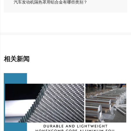
汽车发动机隔热罩用铝合金有哪些类别？
相关新闻