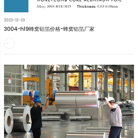
2023-12-23
3004-h19蜂窝铝箔价格-蜂窝铝箔厂家
