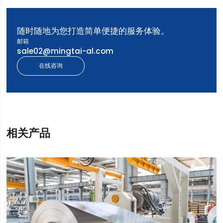
随时随地为您打造简单便捷的服务体验。
邮箱
sale02@mingtai-al.com
在线咨询
相关产品