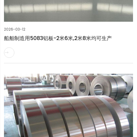
2026-03-12
船舶制造用5083铝板-2米6米,2米8米均可生产
