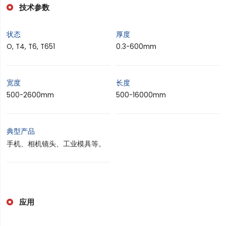
技术参数
状态
厚度
O, T4, T6, T651
0.3-600mm
宽度
长度
500-2600mm
500-16000mm
典型产品
手机、相机镜头、工业模具等。
应用