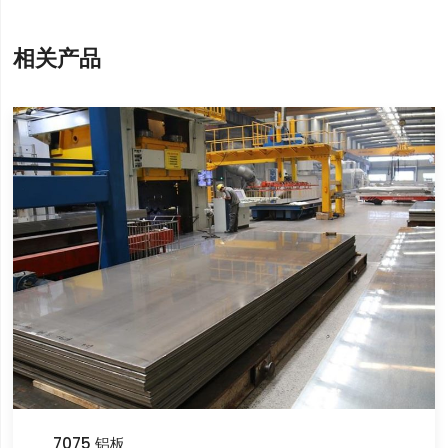
相关产品
7075 铝板