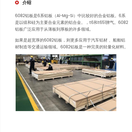
介绍
6082铝板是6系铝板（Al-Mg-Si）中比较好的合金铝板。6系
是以镁和硅为主要合金元素的铝合金。，t6和t651脾气。6082
铝板广泛应用于从薄板到厚板的许多领域。
如果是超宽厚的6082铝板，则更多应用于汽车铝材 、船舶铝
材制造等交通运输领域。6082铝板是一种完美的轻量化材料。