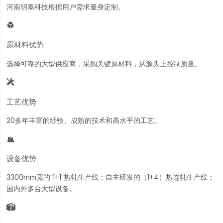
河南明泰科技根据用户需求量身定制。

原材料优势
选择可靠的大型供应商，采购关键原材料，从源头上控制质量。

工艺优势
20多年丰富的经验、成熟的技术和高水平的工艺。

设备优势
3300mm宽的“1+1”热轧生产线；自主研发的（1+4）热连轧生产线；
国内外多台大型设备。
