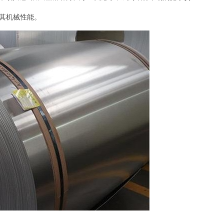
高其机械性能。