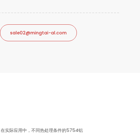
sale02@mingtai-al.com
在实际应用中，不同热处理条件的5754铝