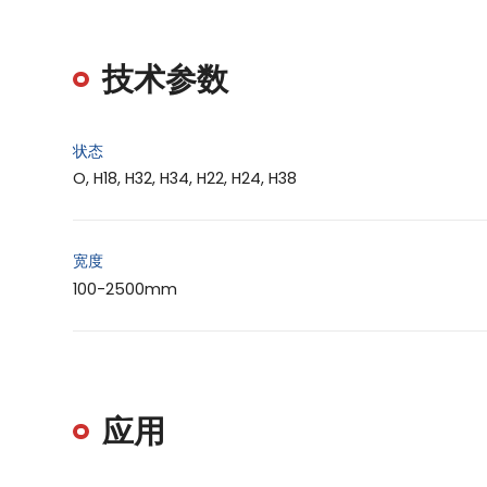
技术参数
状态
O, H18, H32, H34, H22, H24, H38
宽度
100-2500mm
应用