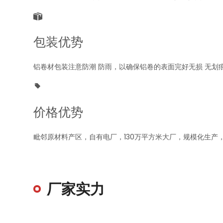

包装优势
铝卷材包装注意防潮 防雨，以确保铝卷的表面完好无损 无划

价格优势
毗邻原材料产区，自有电厂，130万平方米大厂，规模化生产
厂家实力