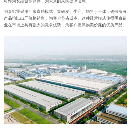
可作为长期合作伙伴，为未来的采购提供便利。
明泰铝业采用厂家直销模式，集研发、生产、销售于一体，确保所有
产品均以出厂价格销售，为客户节省成本。这种经营模式使得明泰铝
业在市场上具有强大的竞争优势，为客户提供物美价廉的优质产品。