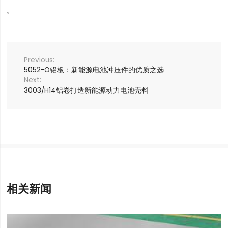
。
5052-O铝板：新能源电池冲压件的优质之选
3003/H14铝卷打造新能源动力电池壳料
相关新闻