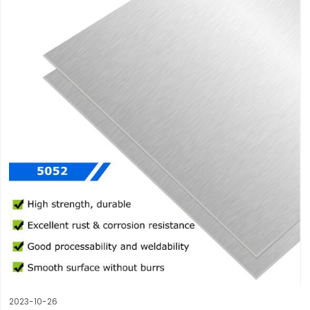
2023-10-26