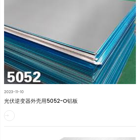
2023-11-10
光伏逆变器外壳用5052-O铝板
