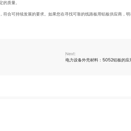
定的质量。
，符合可持续发展的要求。如果您在寻找可靠的线路板用铝板供应商，明
电力设备外壳材料：5052铝板的应