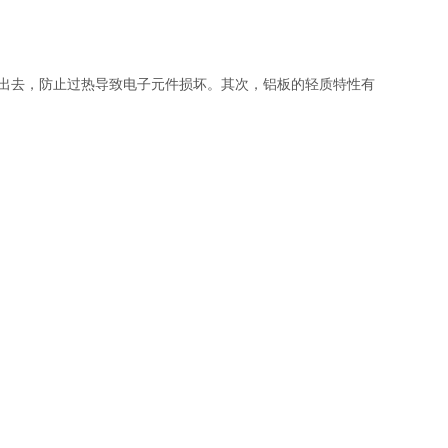
出去，防止过热导致电子元件损坏。其次，铝板的轻质特性有