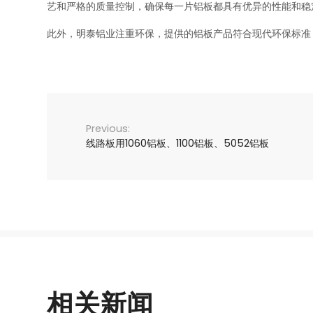
艺和严格的质量控制，确保每一片铝板都具有优异的性能和稳
此外，明泰铝业注重环保，提供的铝板产品符合现代环保标准
线路板用1060铝板、1100铝板、5052铝板
相关新闻