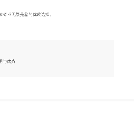
泰铝业无疑是您的优质选择。
用与优势