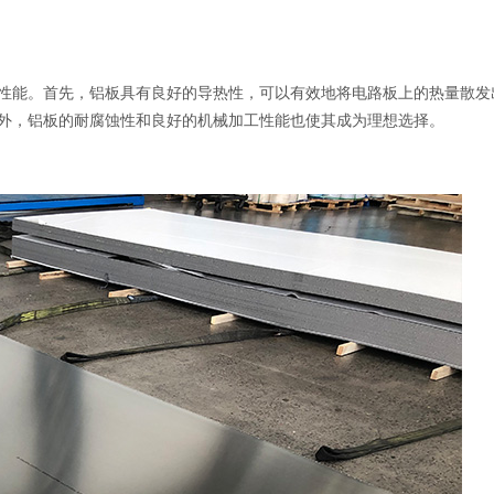
性能。首先，铝板具有良好的导热性，可以有效地将电路板上的热量散发
外，铝板的耐腐蚀性和良好的机械加工性能也使其成为理想选择。