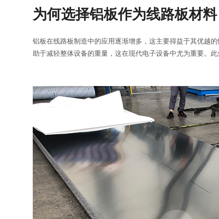
为何选择铝板作为线路板材料
铝板在线路板制造中的应用逐渐增多，这主要得益于其优越的
助于减轻整体设备的重量，这在现代电子设备中尤为重要。此