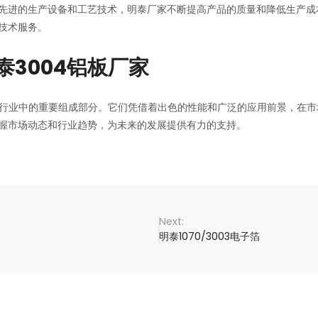
先进的生产设备和工艺技术，明泰厂家不断提高产品的质量和降低生产成
技术服务。
泰3004铝板厂家
饰行业中的重要组成部分。它们凭借着出色的性能和广泛的应用前景，在
握市场动态和行业趋势，为未来的发展提供有力的支持。
明泰1070/3003电子箔