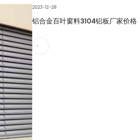
2023-12-28
铝合金百叶窗料3104铝板厂家价格
