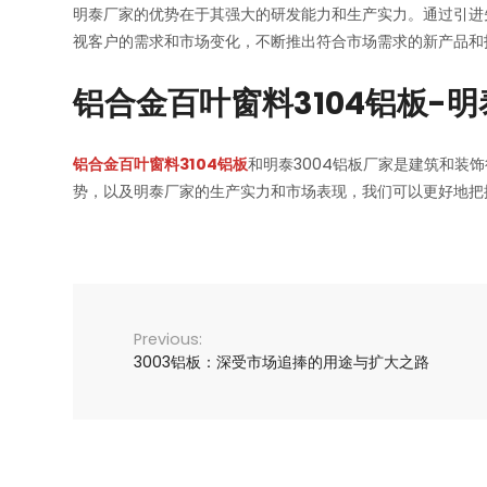
明泰厂家的优势在于其强大的研发能力和生产实力。通过引进
视客户的需求和市场变化，不断推出符合市场需求的新产品和
铝合金百叶窗料3104铝板-明
铝合金百叶窗料3104铝板
和明泰3004铝板厂家是建筑和装
势，以及明泰厂家的生产实力和市场表现，我们可以更好地把
3003铝板：深受市场追捧的用途与扩大之路