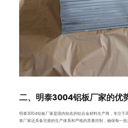
二、明泰3004铝板厂家的优
明泰3004铝板厂家是国内知名的铝合金材料生产商，专注于
泰厂家还具备完善的生产体系和严格的质量控制，确保每一批