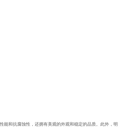
理性能和抗腐蚀性，还拥有美观的外观和稳定的品质。此外，明