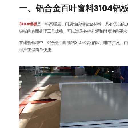
一、铝合金百叶窗料3104铝
3104铝板
是一种高强度、耐腐蚀的铝合金材料，具有优良的加
铝板的表面处理工艺成熟，可以满足各种外观和耐候性的要求
在建筑领域中，铝合金百叶窗料3104铝板的应用非常广泛
维护变得简单便捷。