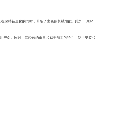
在保持轻量化的同时，具备了出色的机械性能。此外，3104
使用寿命。同时，其轻盈的重量和易于加工的特性，使得安装和