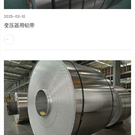
2025-03-10
变压器用铝带
