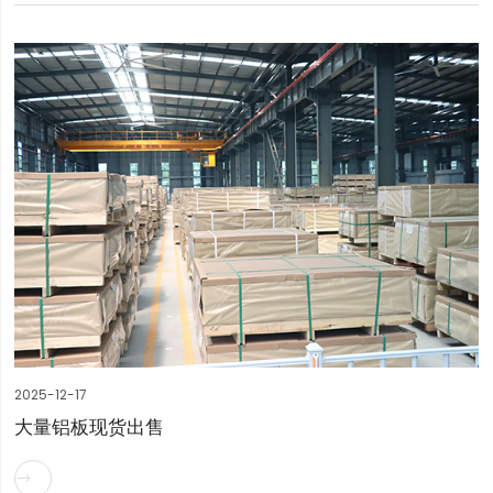
2025-12-17
大量铝板现货出售
