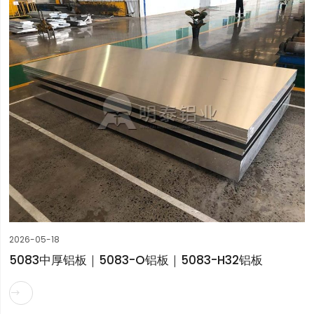
2026-05-18
5083中厚铝板｜5083-O铝板｜5083-H32铝板
