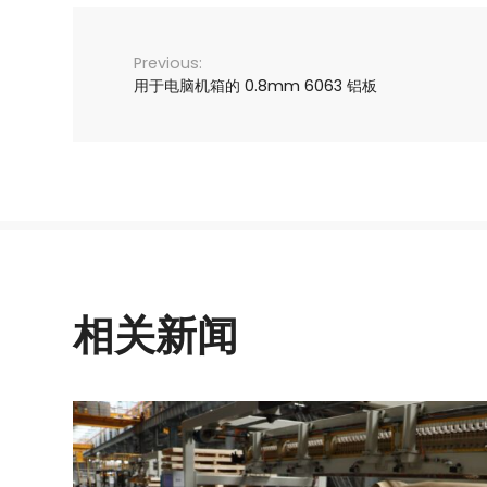
用于电脑机箱的 0.8mm 6063 铝板
相关新闻