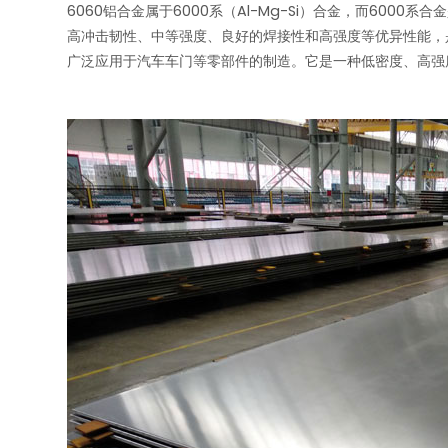
6060铝合金属于6000系（Al-Mg-Si）合金，而60
高冲击韧性、中等强度、良好的焊接性和高强度等优异性能，
广泛应用于汽车车门等零部件的制造。它是一种低密度、高强度