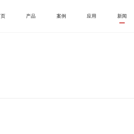
首页
产品
案例
应用
新闻