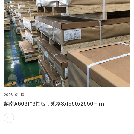
2026-01-19
越南A6061T6铝板，规格3x1550x2550mm
