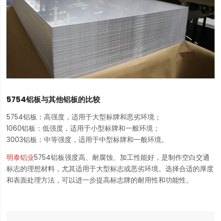
5754铝板与其他铝板的比较
5754铝板：高强度，适用于大型标牌和恶劣环境；
1060铝板：低强度，适用于小型标牌和一般环境；
3003铝板：中等强度，适用于中型标牌和一般环境。
明泰铝业
5754铝板强度高、耐腐蚀、加工性能好，是制作空白交通
标志的理想材料，尤其适用于大型标志或恶劣环境。选择合适的厚度
和表面处理方法，可以进一步提高标志牌的耐用性和功能性。