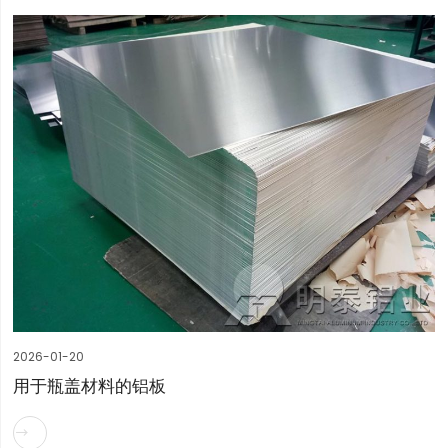
2026-01-20
用于瓶盖材料的铝板
