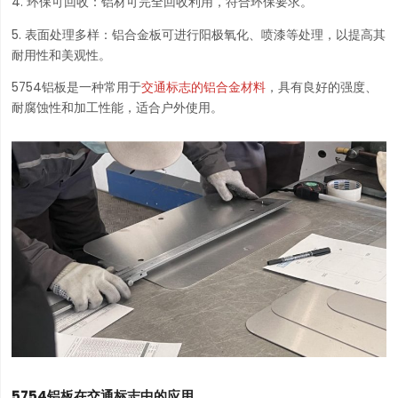
4. 环保可回收：铝材可完全回收利用，符合环保要求。
5. 表面处理多样：铝合金板可进行阳极氧化、喷漆等处理，以提高其
耐用性和美观性。
5754铝板是一种常用于
交通标志的铝合金材料
，具有良好的强度、
耐腐蚀性和加工性能，适合户外使用。
5754铝板在交通标志中的应用