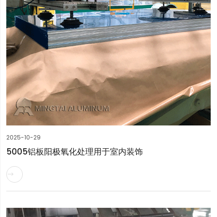
2025-10-29
5005铝板阳极氧化处理用于室内装饰
