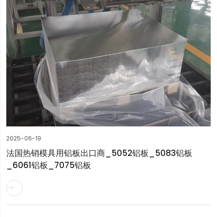
2025-06-19
法国热销模具用铝板出口商_5052铝板_5083铝板
_6061铝板_7075铝板
