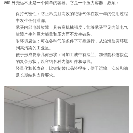
GIS 外壳远不止是一个简单的容器。它是一个压力容器，必须：
保持气密性：防止昂贵且高效的绝缘气体在数十年的使用过程
中发生任何泄漏。
承受内部电弧故障：具有高机械强度，能够承受罕见内部电气
故障产生的巨大能量和压力而不发生破裂。
耐环境腐蚀：可在各种气候条件下可靠运行，从沿海盐雾环境
到高污染的工业区。
便于形成复杂几何形状：可加工成带有法兰、加强筋和连接点
的复杂形状，以容纳各种内部组件和母线。
轻量化和长寿命：比钢制替代品轻得多，便于运输、安装和满
足长期结构支撑要求。