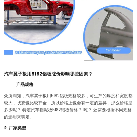
汽车翼子板用5182铝板涨价影响哪些因素？
产品规格
众所周知，汽车翼子板用5182铝板规格较多，可生产的厚度和宽度都
较大，状态也比较齐全，所以价格上也会有一定的差异，那么价格是
多少呢？ 特定汽车挡泥板5182铝板价格？ 吨？ 还需要根据不同规格
的选用来确定。
2. 厂家类型