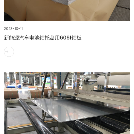
2023-10-11
新能源汽车电池铝托盘用6061铝板
