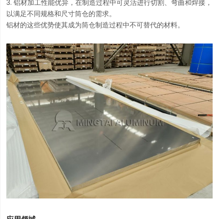
3. 铝材加工性能优异，在制造过程中可灵活进行切割、弯曲和焊接，
以满足不同规格和尺寸筒仓的需求。
铝材的这些优势使其成为筒仓制造过程中不可替代的材料。