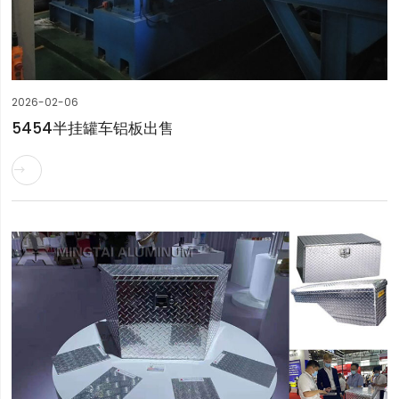
2026-02-06
5454半挂罐车铝板出售
