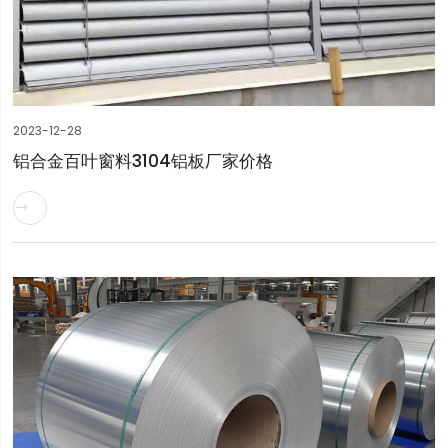
2023-12-28
铝合金百叶窗料3104铝板厂家价格
