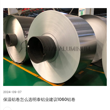
2024-09-07
保温铝卷怎么选明泰铝业建议1060铝卷