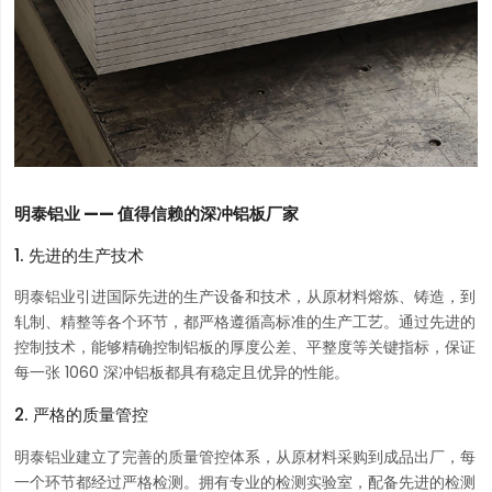
明泰铝业 —— 值得信赖的深冲铝板厂家
1. 先进的生产技术
明泰铝业引进国际先进的生产设备和技术，从原材料熔炼、铸造，到
轧制、精整等各个环节，都严格遵循高标准的生产工艺。通过先进的
控制技术，能够精确控制铝板的厚度公差、平整度等关键指标，保证
每一张 1060 深冲铝板都具有稳定且优异的性能。
2. 严格的质量管控
明泰铝业建立了完善的质量管控体系，从原材料采购到成品出厂，每
一个环节都经过严格检测。拥有专业的检测实验室，配备先进的检测