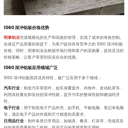
1060 深冲铝板价格优势
明泰铝业
凭借规模化的生产和高效的管理，实现了成本的有效控制。
在保证产品质量的前提下，为客户提供具有竞争力的 1060 深冲铝板
价格。同时，明泰铝业会根据市场行情和客户的采购量，提供灵活的
价格策略，让客户享受到实实在在的优惠。
1060 深冲铝板应用领域广泛
1060 深冲铝板因其优良特性，被广泛应用于多个领域：
汽车行业
：制造汽车零部件，如车身覆盖件、内饰件、发动机罩等，
利用其轻量化和良好的深冲性能，提升汽车的整体性能和燃油经济
性。
电子行业
：用于制造电子产品外壳，如手机、平板电脑、笔记本电脑
等，满足电子产品对外观和尺寸精度的高要求。
日用品行业
：制作各类日常用品，如锅具、餐具、灯具等，凭借其良
好的表面质量和加工性能，提升产品的美观度和实用性。