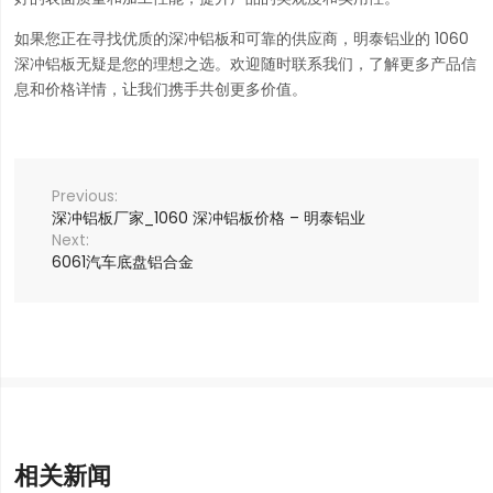
如果您正在寻找优质的深冲铝板和可靠的供应商，明泰铝业的 1060
深冲铝板无疑是您的理想之选。欢迎随时联系我们，了解更多产品信
息和价格详情，让我们携手共创更多价值。
深冲铝板厂家_1060 深冲铝板价格 – 明泰铝业
6061汽车底盘铝合金
相关新闻