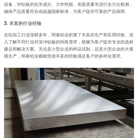
设备，对铝板的化学成分、力学性能、表面质量等进行全方位检测，
确保产品质量符合或超越国家标准，为客户提供可靠的产品保障。
3. 丰富的行业经验
在铝加工行业深耕多年，明泰铝业积累了丰富的生产和应用经验。深
入了解不同行业对深冲铝板的特殊需求，能够为客户提供专业的选材
建议和解决方案。无论是小型企业的样品试制，还是大型企业的大规
模生产，明泰铝业都能凭借丰富的经验满足客户的多样化需求。